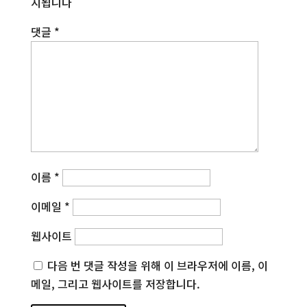
시됩니다
댓글
*
이름
*
이메일
*
웹사이트
다음 번 댓글 작성을 위해 이 브라우저에 이름, 이
메일, 그리고 웹사이트를 저장합니다.