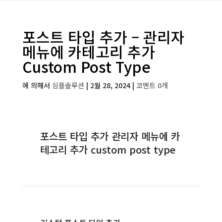
포스트 타입 추가 – 관리자
메뉴에 카테고리 추가
Custom Post Type
에 의해서
심플솔루션
|
2월 28, 2024
|
코멘트 0개
포스트 타입 추가 관리자 메뉴에 카
테고리 추가 custom post type