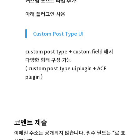
커스텀 포스트 타입 추가
아래 플러그인 사용
Custom Post Type UI
custom post type + custom field 해서
다양한 형태 구성 가능
( custom post type ui plugin + ACF
plugin )
코멘트 제출
이메일 주소는 공개되지 않습니다.
필수 필드는
*
로 표